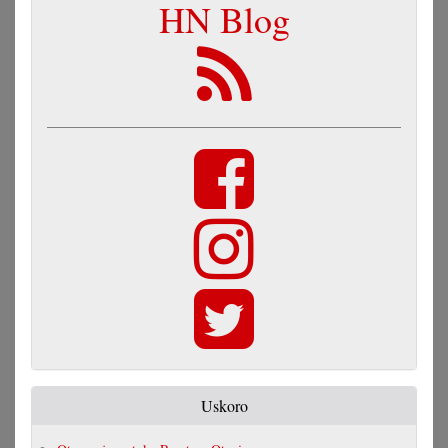
HN Blog
Uskoro