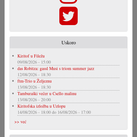
Uskoro
Kiritof u Filežu
09/08/2026 - 15:00
das Robitza: gassl Musi s triom summer jazz
12/08/2026 - 18:30
ftm-Trio u Željeznu
13/08/2026 - 18:30
Tamburaški večer u Csello malinu
13/08/2026 - 20:00
Kiritofska izložba u Uzlopu
14/08/2026 - 18:00
do
16/08/2026 - 17:00
>> već