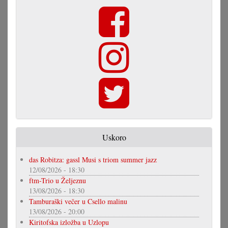
Uskoro
das Robitza: gassl Musi s triom summer jazz
12/08/2026 - 18:30
ftm-Trio u Željeznu
13/08/2026 - 18:30
Tamburaški večer u Csello malinu
13/08/2026 - 20:00
Kiritofska izložba u Uzlopu