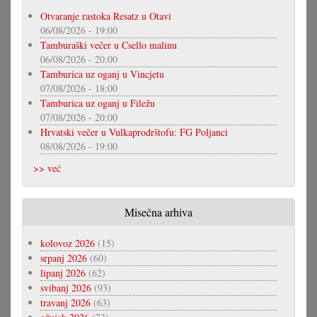
Otvaranje rastoka Resatz u Otavi
06/08/2026 - 19:00
Tamburaški večer u Csello malinu
06/08/2026 - 20:00
Tamburica uz oganj u Vincjetu
07/08/2026 - 18:00
Tamburica uz oganj u Filežu
07/08/2026 - 20:00
Hrvatski večer u Vulkaprodrštofu: FG Poljanci
08/08/2026 - 19:00
>> već
Misečna arhiva
kolovoz 2026
(15)
srpanj 2026
(60)
lipanj 2026
(62)
svibanj 2026
(93)
travanj 2026
(63)