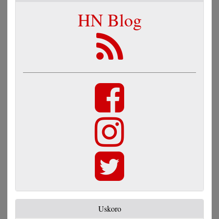
HN Blog
Uskoro