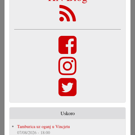
Uskoro
Tamburica uz oganj u Vincjetu
07/08/2026 - 18:00