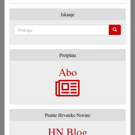
Iskanje
Pretraga
Pretplata
Abo
Pratite Hrvatske Novine
HN Blog