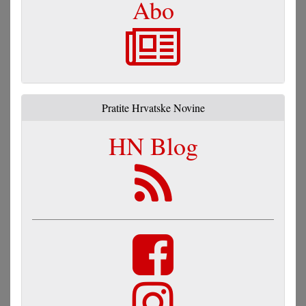
Abo
Pratite Hrvatske Novine
HN Blog