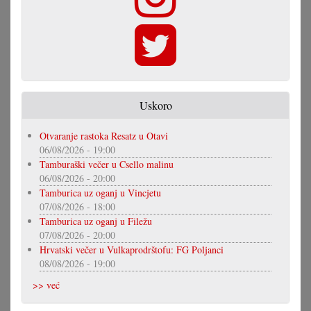
Uskoro
Otvaranje rastoka Resatz u Otavi
06/08/2026 - 19:00
Tamburaški večer u Csello malinu
06/08/2026 - 20:00
Tamburica uz oganj u Vincjetu
07/08/2026 - 18:00
Tamburica uz oganj u Filežu
07/08/2026 - 20:00
Hrvatski večer u Vulkaprodrštofu: FG Poljanci
08/08/2026 - 19:00
>> već