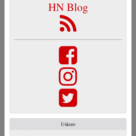
HN Blog
Uskoro