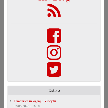
Uskoro
Tamburica uz oganj u Vincjetu
07/08/2026 - 18:00