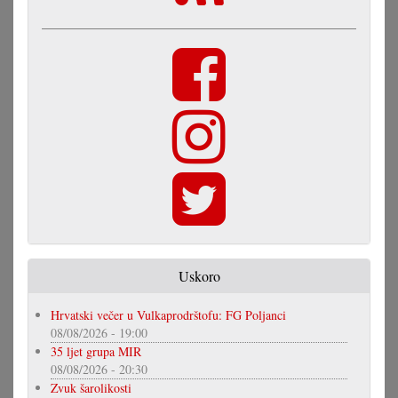
Uskoro
Hrvatski večer u Vulkaprodrštofu: FG Poljanci
08/08/2026 - 19:00
35 ljet grupa MIR
08/08/2026 - 20:30
Zvuk šarolikosti