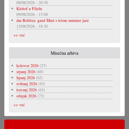
08/08/2026 - 20:30
Kiritof u Filežu
09/08/2026 - 15:00
das Robitza: gassl Musi s triom summer jazz
12/08/2026 - 18:30
>> već
Misečna arhiva
kolovoz 2026
(27)
srpanj 2026
(60)
lipanj 2026
(62)
svibanj 2026
(93)
travanj 2026
(63)
ožujak 2026
(73)
>> već