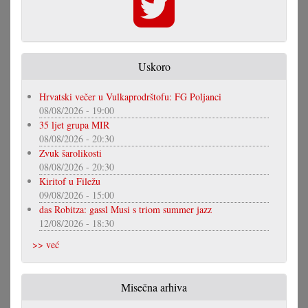
Uskoro
Hrvatski večer u Vulkaprodrštofu: FG Poljanci
08/08/2026 - 19:00
35 ljet grupa MIR
08/08/2026 - 20:30
Zvuk šarolikosti
08/08/2026 - 20:30
Kiritof u Filežu
09/08/2026 - 15:00
das Robitza: gassl Musi s triom summer jazz
12/08/2026 - 18:30
>> već
Misečna arhiva