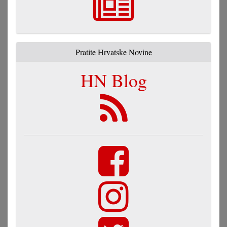
Pratite Hrvatske Novine
HN Blog