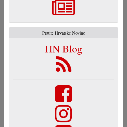
Pratite Hrvatske Novine
HN Blog