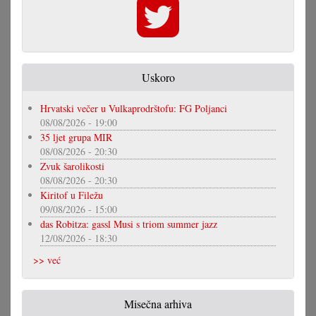
Uskoro
Hrvatski večer u Vulkaprodrštofu: FG Poljanci
08/08/2026 - 19:00
35 ljet grupa MIR
08/08/2026 - 20:30
Zvuk šarolikosti
08/08/2026 - 20:30
Kiritof u Filežu
09/08/2026 - 15:00
das Robitza: gassl Musi s triom summer jazz
12/08/2026 - 18:30
>> već
Misečna arhiva