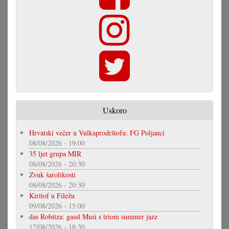
Uskoro
Hrvatski večer u Vulkaprodrštofu: FG Poljanci
08/08/2026 - 19:00
35 ljet grupa MIR
08/08/2026 - 20:30
Zvuk šarolikosti
08/08/2026 - 20:30
Kiritof u Filežu
09/08/2026 - 15:00
das Robitza: gassl Musi s triom summer jazz
12/08/2026 - 18:30