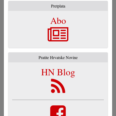
Pretplata
Abo
Pratite Hrvatske Novine
HN Blog