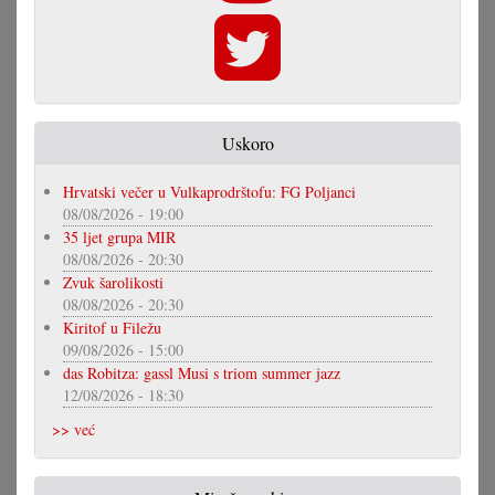
Uskoro
Hrvatski večer u Vulkaprodrštofu: FG Poljanci
08/08/2026 - 19:00
35 ljet grupa MIR
08/08/2026 - 20:30
Zvuk šarolikosti
08/08/2026 - 20:30
Kiritof u Filežu
09/08/2026 - 15:00
das Robitza: gassl Musi s triom summer jazz
12/08/2026 - 18:30
>> već