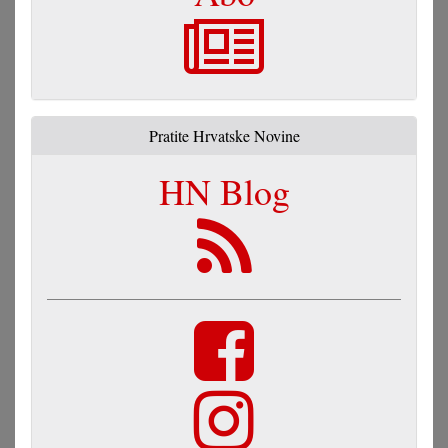
Pratite Hrvatske Novine
HN Blog