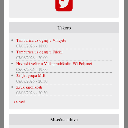
Uskoro
Tamburica uz oganj u Vincjetu
07/08/2026 - 18:00
Tamburica uz oganj u Filežu
07/08/2026 - 20:00
Hrvatski večer u Vulkaprodrštofu: FG Poljanci
08/08/2026 - 19:00
35 ljet grupa MIR
08/08/2026 - 20:30
Zvuk šarolikosti
08/08/2026 - 20:30
>> već
Misečna arhiva