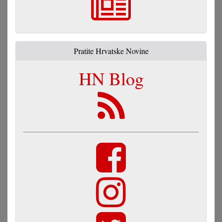
Pratite Hrvatske Novine
HN Blog