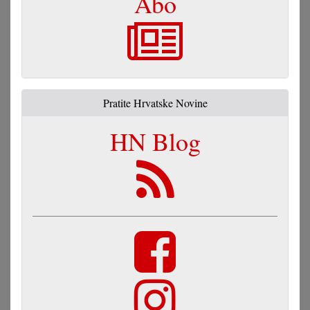
Abo
Pratite Hrvatske Novine
HN Blog