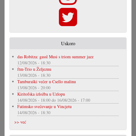
Uskoro
das Robitza: gassl Musi s triom summer jazz
12/08/2026 - 18:30
ftm-Trio u Željeznu
13/08/2026 - 18:30
Tamburaški večer u Csello malinu
13/08/2026 - 20:00
Kiritofska izložba u Uzlopu
14/08/2026 - 18:00
do
16/08/2026 - 17:00
Fatimsko svečevanje u Vincjetu
14/08/2026 - 18:30
>> već