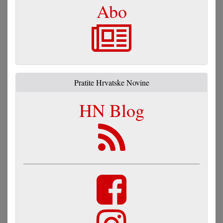
Abo
Pratite Hrvatske Novine
HN Blog