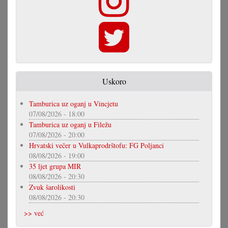
Uskoro
Tamburica uz oganj u Vincjetu
07/08/2026 - 18:00
Tamburica uz oganj u Filežu
07/08/2026 - 20:00
Hrvatski večer u Vulkaprodrštofu: FG Poljanci
08/08/2026 - 19:00
35 ljet grupa MIR
08/08/2026 - 20:30
Zvuk šarolikosti
08/08/2026 - 20:30
>> već