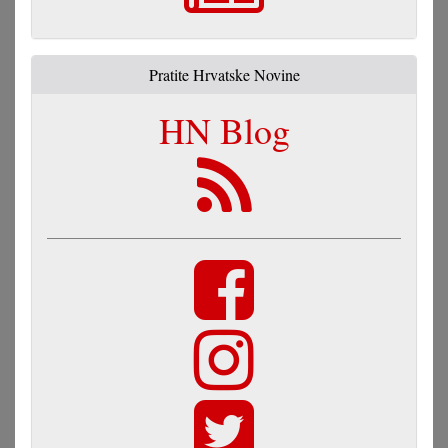
Pratite Hrvatske Novine
HN Blog