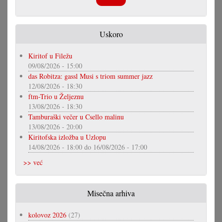
Uskoro
Kiritof u Filežu
09/08/2026 - 15:00
das Robitza: gassl Musi s triom summer jazz
12/08/2026 - 18:30
ftm-Trio u Željeznu
13/08/2026 - 18:30
Tamburaški večer u Csello malinu
13/08/2026 - 20:00
Kiritofska izložba u Uzlopu
14/08/2026 - 18:00
do
16/08/2026 - 17:00
>> već
Misečna arhiva
kolovoz 2026
(27)