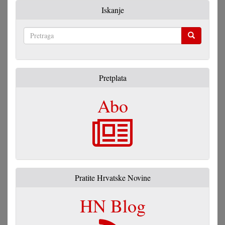
Iskanje
Pretraga
Pretplata
Abo
Pratite Hrvatske Novine
HN Blog