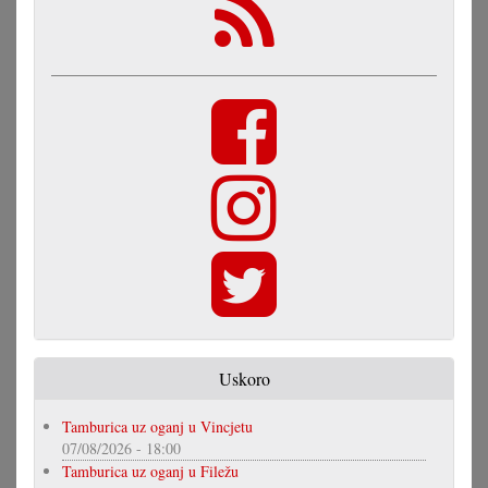
Uskoro
Tamburica uz oganj u Vincjetu
07/08/2026 - 18:00
Tamburica uz oganj u Filežu