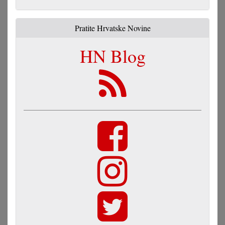
Pratite Hrvatske Novine
HN Blog