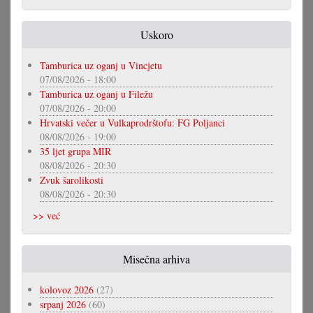
Uskoro
Tamburica uz oganj u Vincjetu
07/08/2026 - 18:00
Tamburica uz oganj u Filežu
07/08/2026 - 20:00
Hrvatski večer u Vulkaprodrštofu: FG Poljanci
08/08/2026 - 19:00
35 ljet grupa MIR
08/08/2026 - 20:30
Zvuk šarolikosti
08/08/2026 - 20:30
>> već
Misečna arhiva
kolovoz 2026
(27)
srpanj 2026
(60)