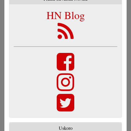
HN Blog
Uskoro