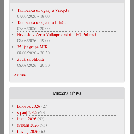
Tamburica uz oganj u Vincjetu
07/08/2026 - 18:00
Tamburica uz oganj u Filežu
07/08/2026 - 20:00
Hrvatski večer u Vulkaprodrštofu: FG Poljanci
08/08/2026 - 19:00
35 ljet grupa MIR
08/08/2026 - 20:30
Zvuk šarolikosti
08/08/2026 - 20:30
>> već
Misečna arhiva
kolovoz 2026
(27)
srpanj 2026
(60)
lipanj 2026
(62)
svibanj 2026
(93)
travanj 2026
(63)