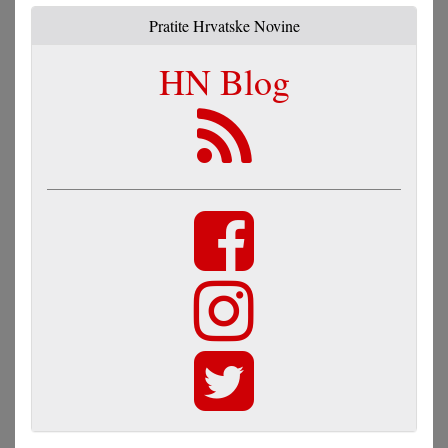
Pratite Hrvatske Novine
HN Blog