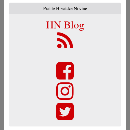
Pratite Hrvatske Novine
HN Blog