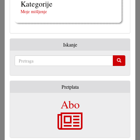
Kategorije
Moje mišljenje
Iskanje
Pretraga
Pretplata
Abo