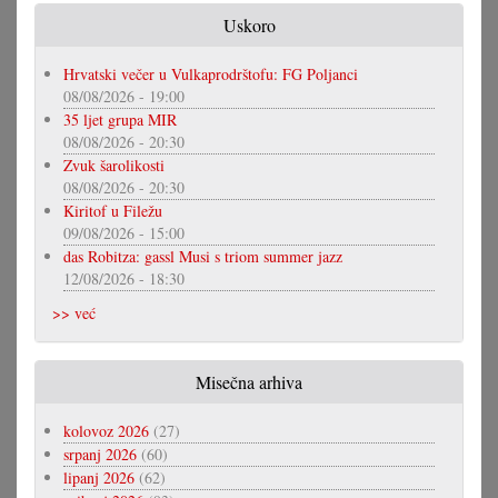
Uskoro
Hrvatski večer u Vulkaprodrštofu: FG Poljanci
08/08/2026 - 19:00
35 ljet grupa MIR
08/08/2026 - 20:30
Zvuk šarolikosti
08/08/2026 - 20:30
Kiritof u Filežu
09/08/2026 - 15:00
das Robitza: gassl Musi s triom summer jazz
12/08/2026 - 18:30
>> već
Misečna arhiva
kolovoz 2026
(27)
srpanj 2026
(60)
lipanj 2026
(62)