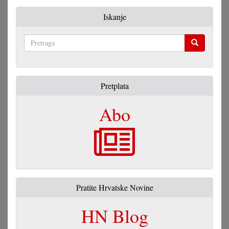
Iskanje
Pretraga
Pretplata
Abo
Pratite Hrvatske Novine
HN Blog