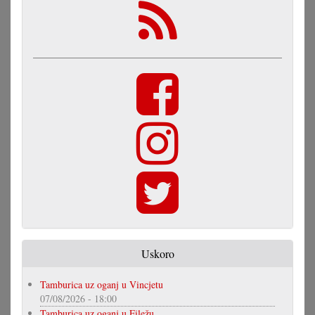
Uskoro
Tamburica uz oganj u Vincjetu
07/08/2026 - 18:00
Tamburica uz oganj u Filežu