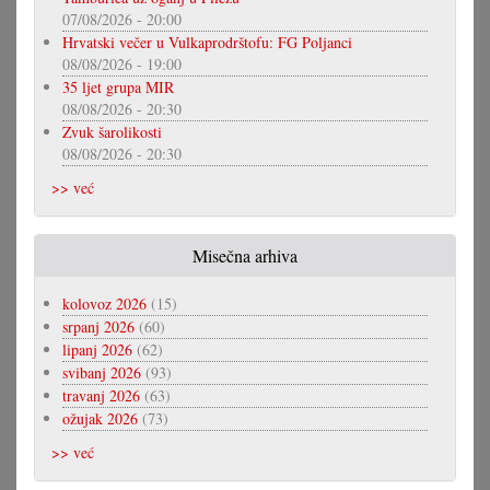
07/08/2026 - 20:00
Hrvatski večer u Vulkaprodrštofu: FG Poljanci
08/08/2026 - 19:00
35 ljet grupa MIR
08/08/2026 - 20:30
Zvuk šarolikosti
08/08/2026 - 20:30
>> već
Misečna arhiva
kolovoz 2026
(15)
srpanj 2026
(60)
lipanj 2026
(62)
svibanj 2026
(93)
travanj 2026
(63)
ožujak 2026
(73)
>> već