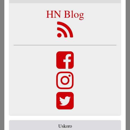
HN Blog
Uskoro