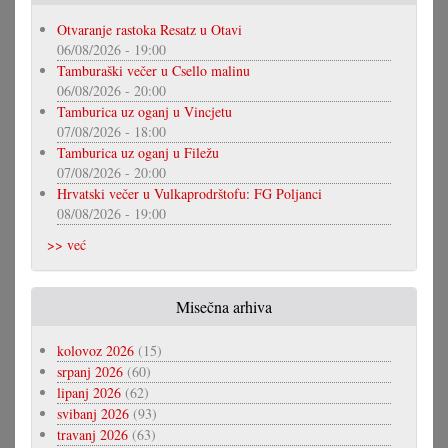
Otvaranje rastoka Resatz u Otavi
06/08/2026 - 19:00
Tamburaški večer u Csello malinu
06/08/2026 - 20:00
Tamburica uz oganj u Vincjetu
07/08/2026 - 18:00
Tamburica uz oganj u Filežu
07/08/2026 - 20:00
Hrvatski večer u Vulkaprodrštofu: FG Poljanci
08/08/2026 - 19:00
>> već
Misečna arhiva
kolovoz 2026
(15)
srpanj 2026
(60)
lipanj 2026
(62)
svibanj 2026
(93)
travanj 2026
(63)