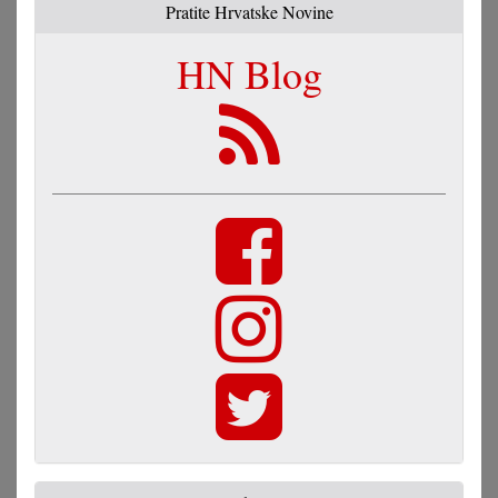
Pratite Hrvatske Novine
HN Blog