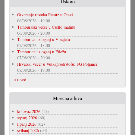
Uskoro
Otvaranje rastoka Resatz u Otavi
06/08/2026 - 19:00
Tamburaški večer u Csello malinu
06/08/2026 - 20:00
Tamburica uz oganj u Vincjetu
07/08/2026 - 18:00
Tamburica uz oganj u Filežu
07/08/2026 - 20:00
Hrvatski večer u Vulkaprodrštofu: FG Poljanci
08/08/2026 - 19:00
>> već
Misečna arhiva
kolovoz 2026
(15)
srpanj 2026
(60)
lipanj 2026
(62)
svibanj 2026
(93)