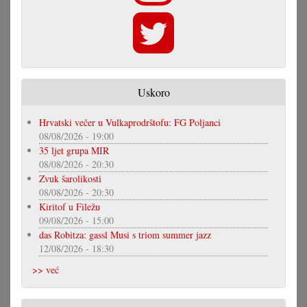
Uskoro
Hrvatski večer u Vulkaprodrštofu: FG Poljanci
08/08/2026 - 19:00
35 ljet grupa MIR
08/08/2026 - 20:30
Zvuk šarolikosti
08/08/2026 - 20:30
Kiritof u Filežu
09/08/2026 - 15:00
das Robitza: gassl Musi s triom summer jazz
12/08/2026 - 18:30
>> već