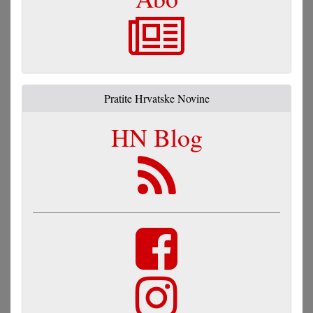
Pratite Hrvatske Novine
HN Blog