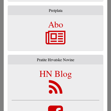
Pretplata
Abo
Pratite Hrvatske Novine
HN Blog