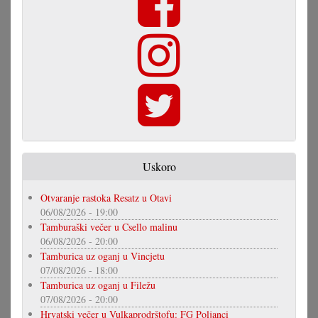
Uskoro
Otvaranje rastoka Resatz u Otavi
06/08/2026 - 19:00
Tamburaški večer u Csello malinu
06/08/2026 - 20:00
Tamburica uz oganj u Vincjetu
07/08/2026 - 18:00
Tamburica uz oganj u Filežu
07/08/2026 - 20:00
Hrvatski večer u Vulkaprodrštofu: FG Poljanci