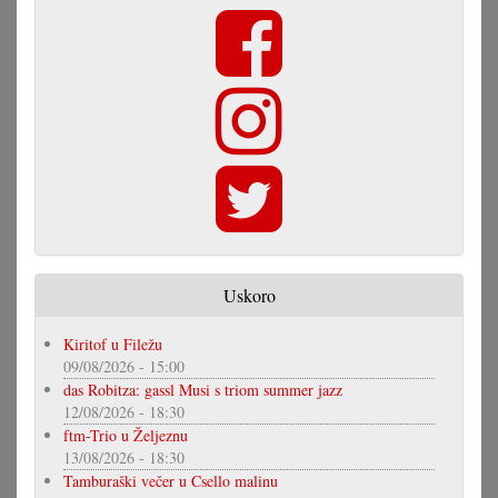
Uskoro
Kiritof u Filežu
09/08/2026 - 15:00
das Robitza: gassl Musi s triom summer jazz
12/08/2026 - 18:30
ftm-Trio u Željeznu
13/08/2026 - 18:30
Tamburaški večer u Csello malinu