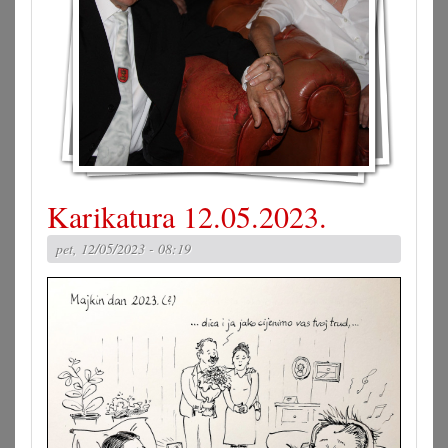
Karikatura 12.05.2023.
pet, 12/05/2023 - 08:19