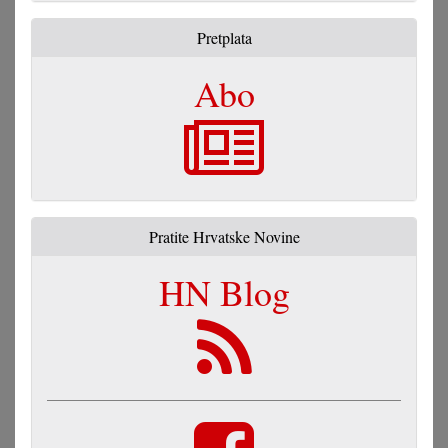
Pretplata
Abo
Pratite Hrvatske Novine
HN Blog