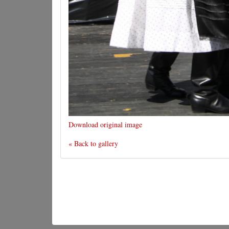
Download original image
« Back to gallery