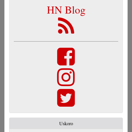
HN Blog
Uskoro