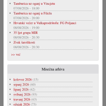
Tamburica uz oganj u Vincjetu
07/08/2026 - 18:00
Tamburica uz oganj u Filežu
07/08/2026 - 20:00
Hrvatski večer u Vulkaprodrštofu: FG Poljanci
08/08/2026 - 19:00
35 ljet grupa MIR
08/08/2026 - 20:30
Zvuk šarolikosti
08/08/2026 - 20:30
>> već
Misečna arhiva
kolovoz 2026
(15)
srpanj 2026
(60)
lipanj 2026
(62)
svibanj 2026
(93)
travanj 2026
(63)
ožujak 2026
(73)