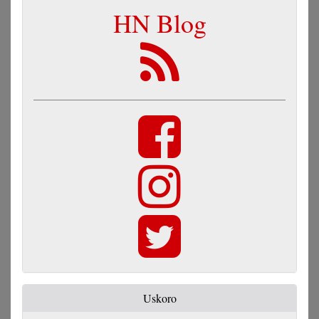
HN Blog
Uskoro