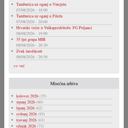
Tamburica uz oganj u Vincjetu
07/08/2026 - 18:00
Tamburica uz oganj u Filežu
07/08/2026 - 20:00
Hrvatski večer u Vulkaprodrštofu: FG Poljanci
08/08/2026 - 19:00
35 ljet grupa MIR
08/08/2026 - 20:30
Zvuk šarolikosti
08/08/2026 - 20:30
>> već
Misečna arhiva
kolovoz 2026
(15)
srpanj 2026
(60)
lipanj 2026
(62)
svibanj 2026
(93)
travanj 2026
(63)
ožujak 2026
(73)