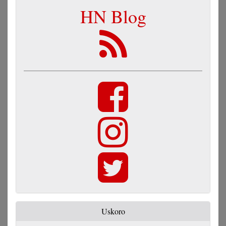
HN Blog
Uskoro