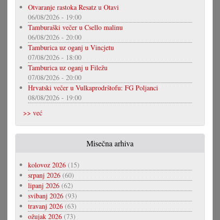
Otvaranje rastoka Resatz u Otavi
06/08/2026 - 19:00
Tamburaški večer u Csello malinu
06/08/2026 - 20:00
Tamburica uz oganj u Vincjetu
07/08/2026 - 18:00
Tamburica uz oganj u Filežu
07/08/2026 - 20:00
Hrvatski večer u Vulkaprodrštofu: FG Poljanci
08/08/2026 - 19:00
>> već
Misečna arhiva
kolovoz 2026
(15)
srpanj 2026
(60)
lipanj 2026
(62)
svibanj 2026
(93)
travanj 2026
(63)
ožujak 2026
(73)