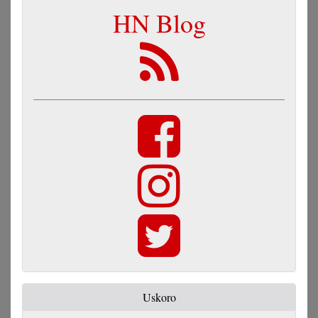
HN Blog
Uskoro