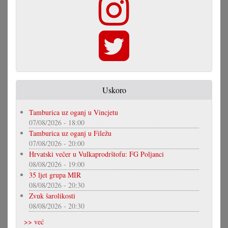
Uskoro
Tamburica uz oganj u Vincjetu
07/08/2026 - 18:00
Tamburica uz oganj u Filežu
07/08/2026 - 20:00
Hrvatski večer u Vulkaprodrštofu: FG Poljanci
08/08/2026 - 19:00
35 ljet grupa MIR
08/08/2026 - 20:30
Zvuk šarolikosti
08/08/2026 - 20:30
>> već