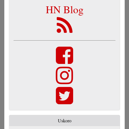
HN Blog
Uskoro