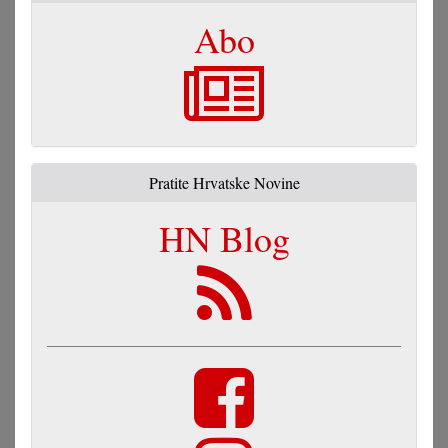
Abo
Pratite Hrvatske Novine
HN Blog