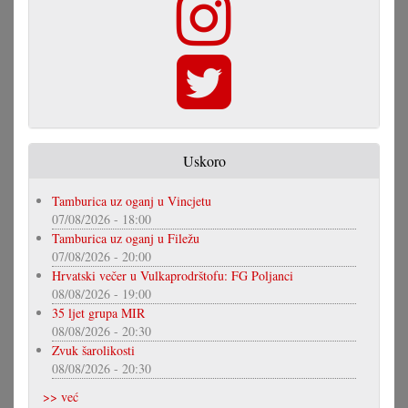
Uskoro
Tamburica uz oganj u Vincjetu
07/08/2026 - 18:00
Tamburica uz oganj u Filežu
07/08/2026 - 20:00
Hrvatski večer u Vulkaprodrštofu: FG Poljanci
08/08/2026 - 19:00
35 ljet grupa MIR
08/08/2026 - 20:30
Zvuk šarolikosti
08/08/2026 - 20:30
>> već