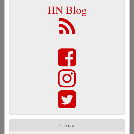
HN Blog
Uskoro