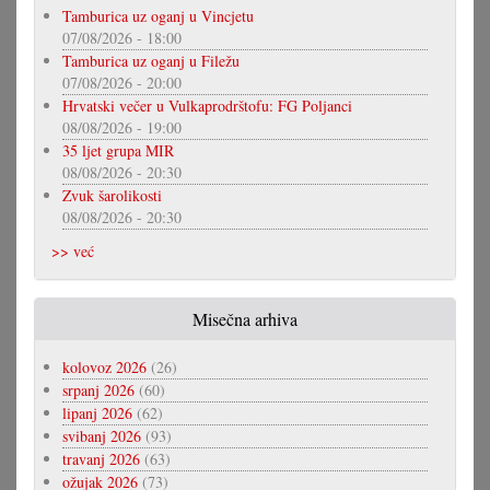
Tamburica uz oganj u Vincjetu
07/08/2026 - 18:00
Tamburica uz oganj u Filežu
07/08/2026 - 20:00
Hrvatski večer u Vulkaprodrštofu: FG Poljanci
08/08/2026 - 19:00
35 ljet grupa MIR
08/08/2026 - 20:30
Zvuk šarolikosti
08/08/2026 - 20:30
>> već
Misečna arhiva
kolovoz 2026
(26)
srpanj 2026
(60)
lipanj 2026
(62)
svibanj 2026
(93)
travanj 2026
(63)
ožujak 2026
(73)