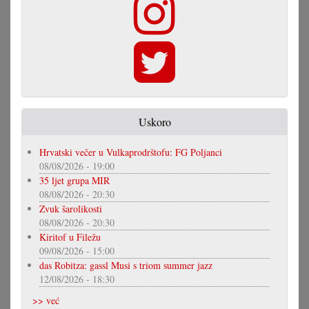
Uskoro
Hrvatski večer u Vulkaprodrštofu: FG Poljanci
08/08/2026 - 19:00
35 ljet grupa MIR
08/08/2026 - 20:30
Zvuk šarolikosti
08/08/2026 - 20:30
Kiritof u Filežu
09/08/2026 - 15:00
das Robitza: gassl Musi s triom summer jazz
12/08/2026 - 18:30
>> već