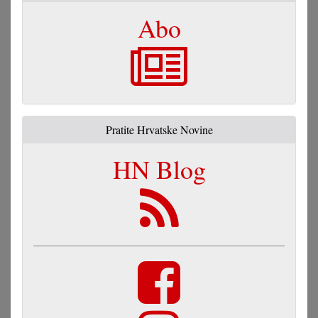
Abo
Pratite Hrvatske Novine
HN Blog