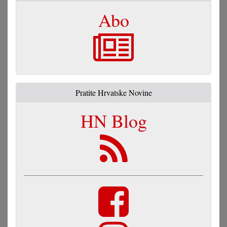
Abo
Pratite Hrvatske Novine
HN Blog