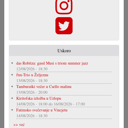
Uskoro
das Robitza: gassl Musi s triom summer jazz
12/08/2026 - 18:30
ftm-Trio u Željeznu
13/08/2026 - 18:30
Tamburaški večer u Csello malinu
13/08/2026 - 20:00
Kiritofska izložba u Uzlopu
14/08/2026 - 18:00
do
16/08/2026 - 17:00
Fatimsko svečevanje u Vincjetu
14/08/2026 - 18:30
>> već