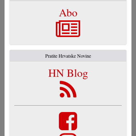
Abo
Pratite Hrvatske Novine
HN Blog