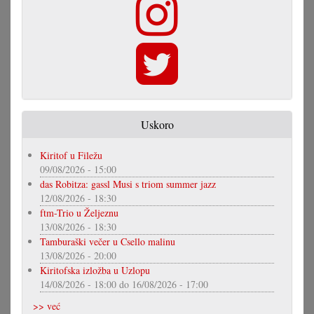
Uskoro
Kiritof u Filežu
09/08/2026 - 15:00
das Robitza: gassl Musi s triom summer jazz
12/08/2026 - 18:30
ftm-Trio u Željeznu
13/08/2026 - 18:30
Tamburaški večer u Csello malinu
13/08/2026 - 20:00
Kiritofska izložba u Uzlopu
14/08/2026 - 18:00
do
16/08/2026 - 17:00
>> već