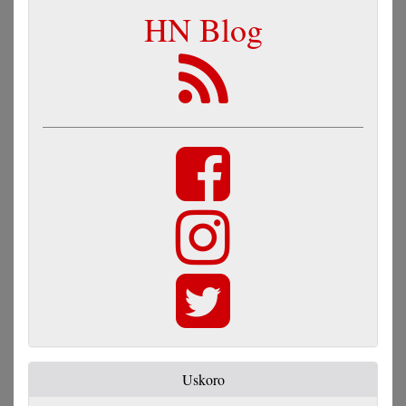
HN Blog
Uskoro