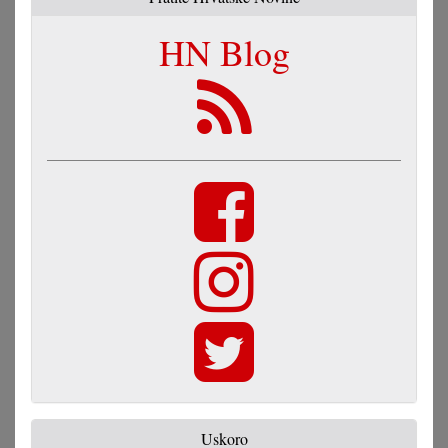
HN Blog
Uskoro