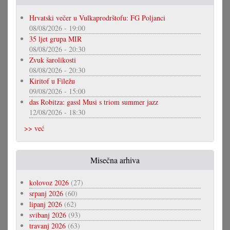
Hrvatski večer u Vulkaprodrštofu: FG Poljanci
08/08/2026 - 19:00
35 ljet grupa MIR
08/08/2026 - 20:30
Zvuk šarolikosti
08/08/2026 - 20:30
Kiritof u Filežu
09/08/2026 - 15:00
das Robitza: gassl Musi s triom summer jazz
12/08/2026 - 18:30
>> već
Misečna arhiva
kolovoz 2026
(27)
srpanj 2026
(60)
lipanj 2026
(62)
svibanj 2026
(93)
travanj 2026
(63)