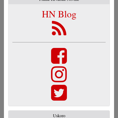
HN Blog
Uskoro