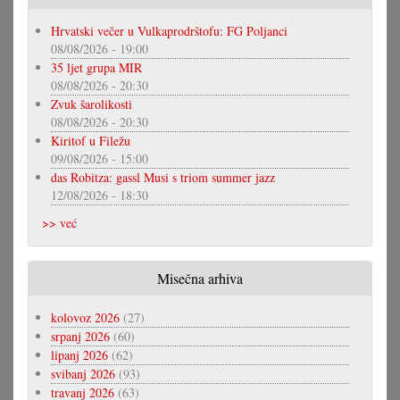
Hrvatski večer u Vulkaprodrštofu: FG Poljanci
08/08/2026 - 19:00
35 ljet grupa MIR
08/08/2026 - 20:30
Zvuk šarolikosti
08/08/2026 - 20:30
Kiritof u Filežu
09/08/2026 - 15:00
das Robitza: gassl Musi s triom summer jazz
12/08/2026 - 18:30
>> već
Misečna arhiva
kolovoz 2026
(27)
srpanj 2026
(60)
lipanj 2026
(62)
svibanj 2026
(93)
travanj 2026
(63)