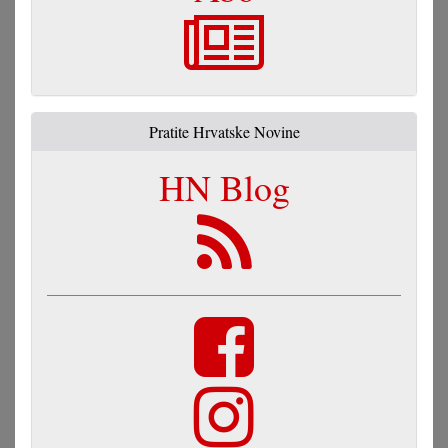
Pratite Hrvatske Novine
HN Blog