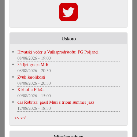
Uskoro
Hrvatski večer u Vulkaprodrštofu: FG Poljanci
08/08/2026 - 19:00
35 ljet grupa MIR
08/08/2026 - 20:30
Zvuk šarolikosti
08/08/2026 - 20:30
Kiritof u Filežu
09/08/2026 - 15:00
das Robitza: gassl Musi s triom summer jazz
12/08/2026 - 18:30
>> već
Misečna arhiva