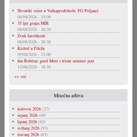
Hrvatski večer u Vulkaprodrštofu: FG Poljanci
08/08/2026 - 19:00
35 ljet grupa MIR
08/08/2026 - 20:30
Zvuk šarolikosti
08/08/2026 - 20:30
Kiritof u Filežu
09/08/2026 - 15:00
das Robitza: gassl Musi s triom summer jazz
12/08/2026 - 18:30
>> već
Misečna arhiva
kolovoz 2026
(27)
srpanj 2026
(60)
lipanj 2026
(62)
svibanj 2026
(93)
travanj 2026
(63)