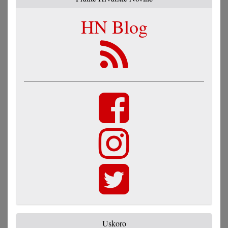
HN Blog
Uskoro