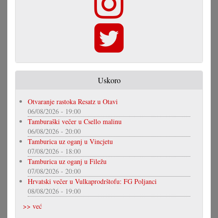
Uskoro
Otvaranje rastoka Resatz u Otavi
06/08/2026 - 19:00
Tamburaški večer u Csello malinu
06/08/2026 - 20:00
Tamburica uz oganj u Vincjetu
07/08/2026 - 18:00
Tamburica uz oganj u Filežu
07/08/2026 - 20:00
Hrvatski večer u Vulkaprodrštofu: FG Poljanci
08/08/2026 - 19:00
>> već