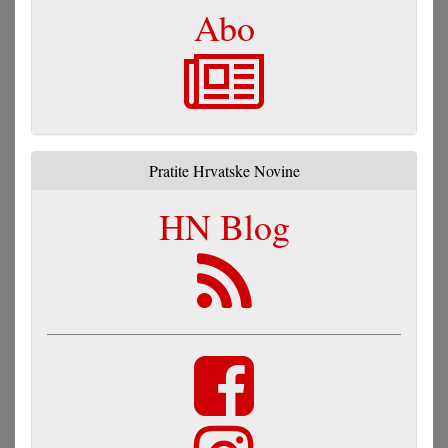
Abo
Pratite Hrvatske Novine
HN Blog