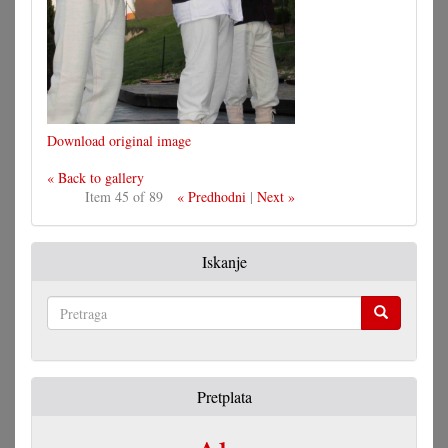
Download original image
« Back to gallery
Item 45 of 89
« Predhodni
|
Next »
Iskanje
Pretraga
Pretplata