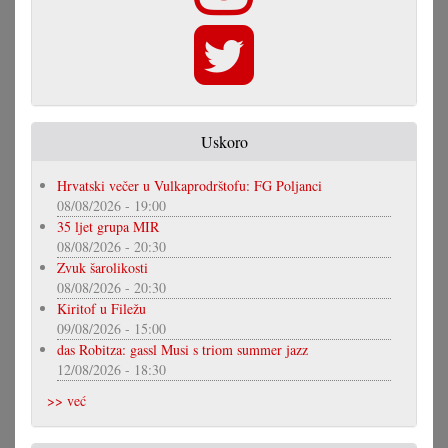
Uskoro
Hrvatski večer u Vulkaprodrštofu: FG Poljanci
08/08/2026 - 19:00
35 ljet grupa MIR
08/08/2026 - 20:30
Zvuk šarolikosti
08/08/2026 - 20:30
Kiritof u Filežu
09/08/2026 - 15:00
das Robitza: gassl Musi s triom summer jazz
12/08/2026 - 18:30
>> već