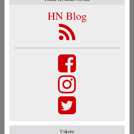
HN Blog
Uskoro