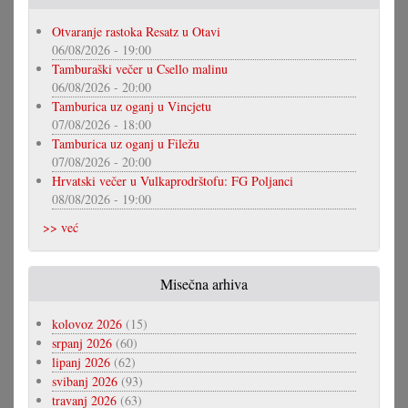
Otvaranje rastoka Resatz u Otavi
06/08/2026 - 19:00
Tamburaški večer u Csello malinu
06/08/2026 - 20:00
Tamburica uz oganj u Vincjetu
07/08/2026 - 18:00
Tamburica uz oganj u Filežu
07/08/2026 - 20:00
Hrvatski večer u Vulkaprodrštofu: FG Poljanci
08/08/2026 - 19:00
>> već
Misečna arhiva
kolovoz 2026
(15)
srpanj 2026
(60)
lipanj 2026
(62)
svibanj 2026
(93)
travanj 2026
(63)