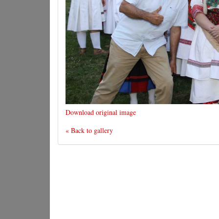
Download original image
« Back to gallery